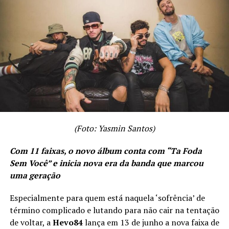
(Foto: Yasmin Santos)
Com 11 faixas, o novo álbum conta com “Ta Foda
Sem Você” e inicia nova era da banda que marcou
uma geração
Especialmente para quem está naquela ‘sofrência’ de
término complicado e lutando para não cair na tentação
de voltar, a
Hevo84
lança em 13 de junho a nova faixa de