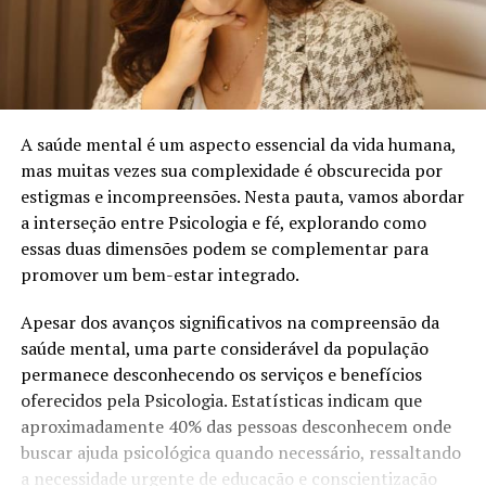
A saúde mental é um aspecto essencial da vida humana,
mas muitas vezes sua complexidade é obscurecida por
estigmas e incompreensões. Nesta pauta, vamos abordar
a interseção entre Psicologia e fé, explorando como
essas duas dimensões podem se complementar para
promover um bem-estar integrado.
Apesar dos avanços significativos na compreensão da
saúde mental, uma parte considerável da população
permanece desconhecendo os serviços e benefícios
oferecidos pela Psicologia. Estatísticas indicam que
aproximadamente 40% das pessoas desconhecem onde
buscar ajuda psicológica quando necessário, ressaltando
a necessidade urgente de educação e conscientização