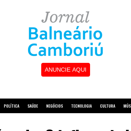
ANUNCIE AQUI
POLÍTICA
SAÚDE
NEGÓCIOS
TECNOLOGIA
CULTURA
MÚS