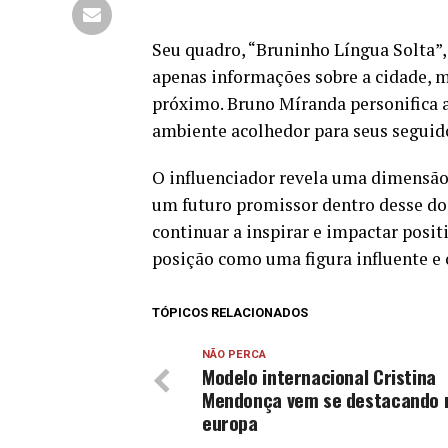
Seu quadro, “Bruninho Língua Solta”,
apenas informações sobre a cidade, 
próximo. Bruno Míranda personifica a
ambiente acolhedor para seus seguid
O influenciador revela uma dimensão 
um futuro promissor dentro desse d
continuar a inspirar e impactar posi
posição como uma figura influente e 
TÓPICOS RELACIONADOS
NÃO PERCA
Modelo internacional Cristina
Mendonça vem se destacando 
europa