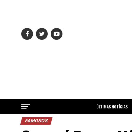
ÚLTIMAS NOTÍCIAS
FAMOSOS