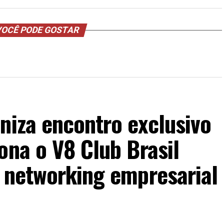
OCÊ PODE GOSTAR
niza encontro exclusivo
ona o V8 Club Brasil
o networking empresarial