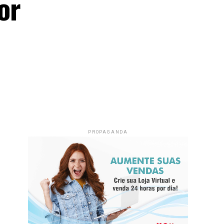
or
PROPAGANDA