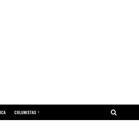
ICA
COLUNISTAS