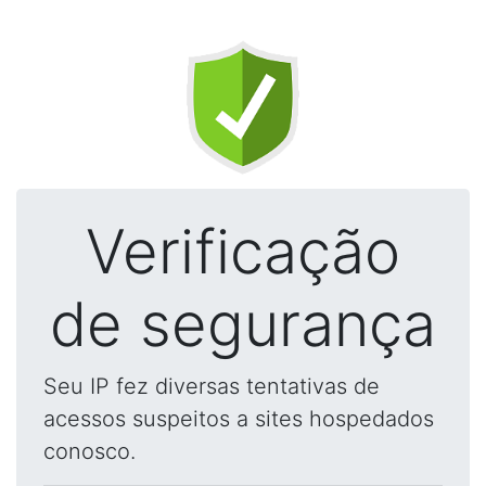
Verificação
de segurança
Seu IP fez diversas tentativas de
acessos suspeitos a sites hospedados
conosco.