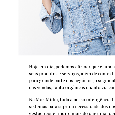
Hoje em dia, podemos afirmar que é fundam
seus produtos e serviços, além de contextu
para grande parte dos negócios, o segmen
das vendas, tanto orgânicas quanto via c
Na Mox Mídia, toda a nossa inteligência t
sistemas para suprir a necessidade dos no
gestão requer muito mais do que uma ide