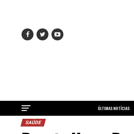
ÚLTIMAS NOTÍCIAS
SAÚDE