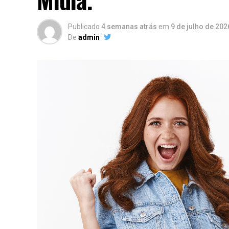
Publicado
4 semanas atrás
em
9 de julho de 202
De
admin