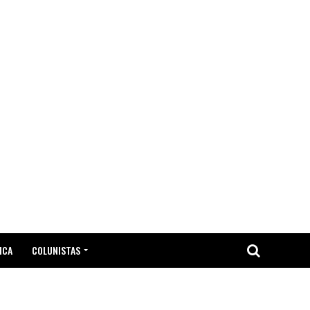
ICA
COLUNISTAS