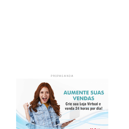
PROPAGANDA