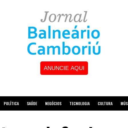
ANUNCIE AQUI
POLÍTICA
SAÚDE
NEGÓCIOS
TECNOLOGIA
CULTURA
MÚS