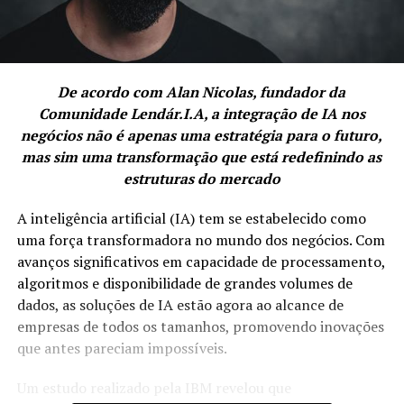
De acordo com Alan Nicolas, fundador da
Comunidade Lendár.I.A, a integração de IA nos
negócios não é apenas uma estratégia para o futuro,
mas sim uma transformação que está redefinindo as
estruturas do mercado
A inteligência artificial (IA) tem se estabelecido como
uma força transformadora no mundo dos negócios. Com
avanços significativos em capacidade de processamento,
algoritmos e disponibilidade de grandes volumes de
dados, as soluções de IA estão agora ao alcance de
empresas de todos os tamanhos, promovendo inovações
que antes pareciam impossíveis.
Um estudo realizado pela IBM revelou que