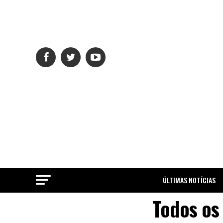
ÚLTIMAS NOTÍCIAS
Todos os