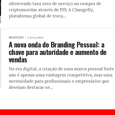
oferecendo taxa zero de serviço na compra de
criptomoedas através de PIX A Changelly,
plataforma global de troca...
NEGÓCIOS
2 anos atrás
A nova onda do Branding Pessoal: a
chave para autoridade e aumento de
vendas
Na era digital, a criação de uma marca pessoal forte
não é apenas uma vantagem competitiva, mas uma
necessidade para profissionais e empresários que
desejam destacar-se...