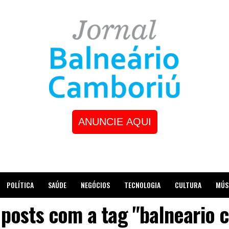
ANUNCIE AQUI
POLÍTICA
SAÚDE
NEGÓCIOS
TECNOLOGIA
CULTURA
MÚS
 posts com a tag "balneario 