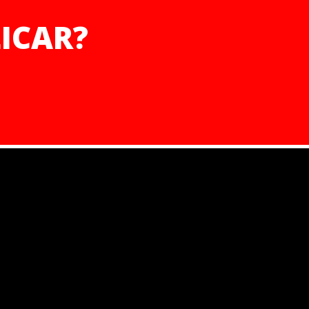
ICAR?