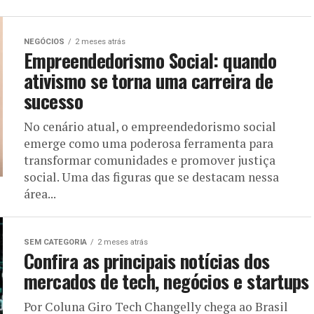
NEGÓCIOS
2 meses atrás
Empreendedorismo Social: quando
ativismo se torna uma carreira de
sucesso
No cenário atual, o empreendedorismo social
emerge como uma poderosa ferramenta para
transformar comunidades e promover justiça
social. Uma das figuras que se destacam nessa
área...
SEM CATEGORIA
2 meses atrás
Confira as principais notícias dos
mercados de tech, negócios e startups
Por Coluna Giro Tech Changelly chega ao Brasil