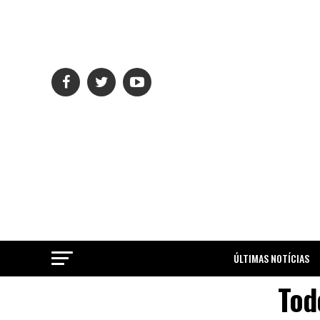
ÚLTIMAS NOTÍCIAS
Tod