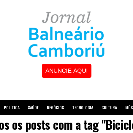
ANUNCIE AQUI
POLÍTICA
SAÚDE
NEGÓCIOS
TECNOLOGIA
CULTURA
MÚS
os os posts com a tag "Bicicl