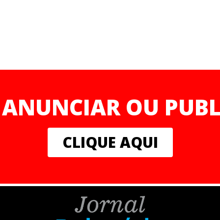
 ANUNCIAR OU PUBL
CLIQUE AQUI