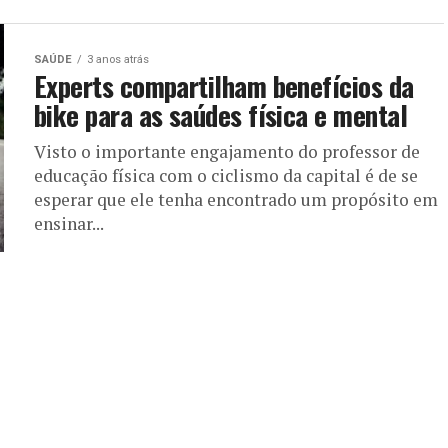
SAÚDE
3 anos atrás
Experts compartilham benefícios da
bike para as saúdes física e mental
Visto o importante engajamento do professor de
educação física com o ciclismo da capital é de se
esperar que ele tenha encontrado um propósito em
ensinar...