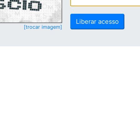
[trocar imagem]