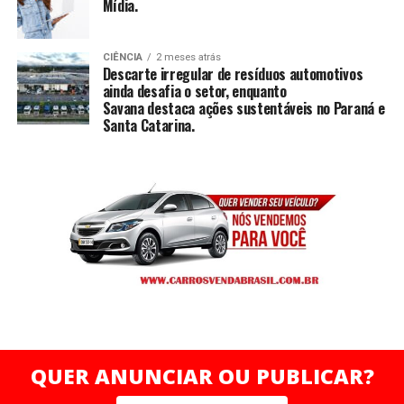
Mídia.
CIÊNCIA
2 meses atrás
Descarte irregular de resíduos automotivos
ainda desafia o setor, enquanto
Savana destaca ações sustentáveis no Paraná e
Santa Catarina.
QUER ANUNCIAR OU PUBLICAR?