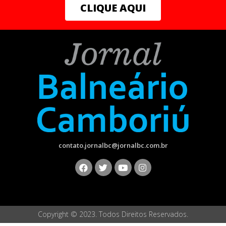
CLIQUE AQUI
contato.jornalbc@jornalbc.com.br
Copyright © 2023. Todos Direitos Reservados.