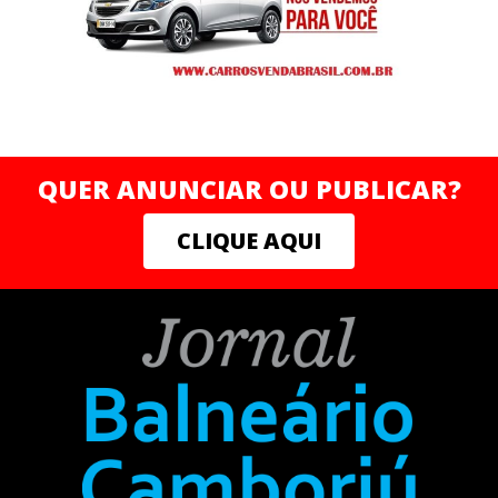
QUER ANUNCIAR OU PUBLICAR?
CLIQUE AQUI