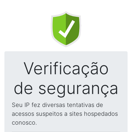
Verificação
de segurança
Seu IP fez diversas tentativas de
acessos suspeitos a sites hospedados
conosco.