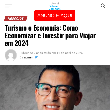
ANUNCIE AQUI
NEGÓCIOS
Turismo e Economia: Como
Economizar e Investir para Viajar
em 2024
Publicado
2 anos atrás
em
11 de abril de 2024
De
admin