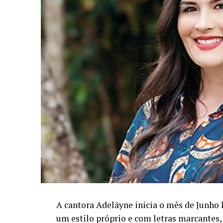
A cantora Adelãyne inicia o mês de Junho
um estilo próprio e com letras marcantes