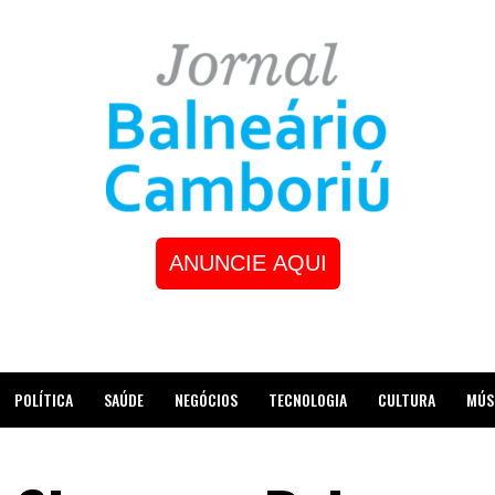
ANUNCIE AQUI
POLÍTICA
SAÚDE
NEGÓCIOS
TECNOLOGIA
CULTURA
MÚS