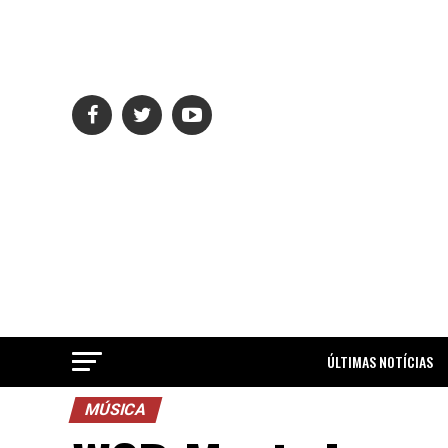
ÚLTIMAS NOTÍCIAS
MÚSICA