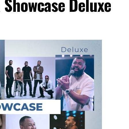
 Showcase Deluxe