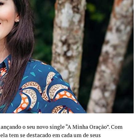
 lançando o seu novo single “A Minha Oração”. Com
, ela tem se destacado em cada um de seus