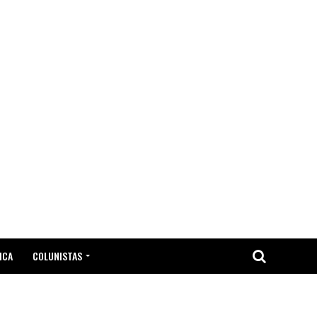
ICA
COLUNISTAS