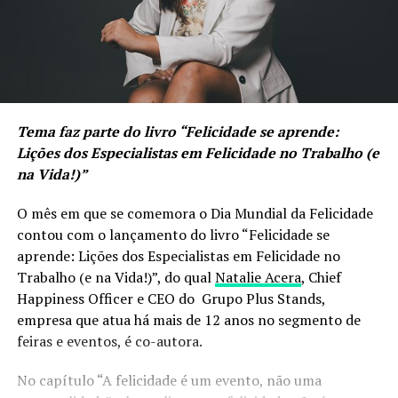
Tema faz parte do livro “Felicidade se aprende:
Lições dos Especialistas em Felicidade no Trabalho (e
na Vida!)”
O mês em que se comemora o Dia Mundial da Felicidade
contou com o lançamento do livro “Felicidade se
aprende: Lições dos Especialistas em Felicidade no
Trabalho (e na Vida!)”, do qual
Natalie Acera
, Chief
Happiness Officer e CEO do Grupo Plus Stands,
empresa que atua há mais de 12 anos no segmento de
feiras e eventos, é co-autora.
No capítulo “A felicidade é um evento, não uma