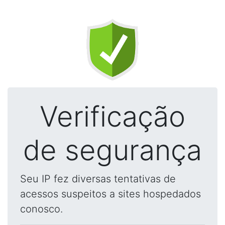
Verificação
de segurança
Seu IP fez diversas tentativas de
acessos suspeitos a sites hospedados
conosco.