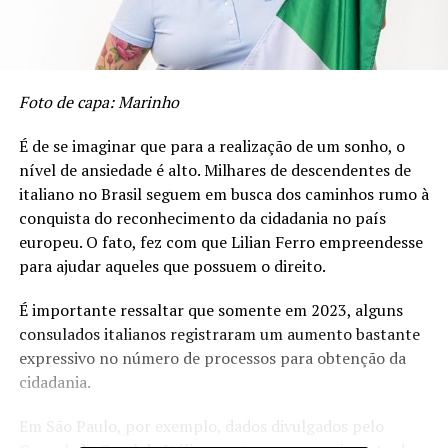
Foto de capa: Marinho
É de se imaginar que para a realização de um sonho, o
nível de ansiedade é alto. Milhares de descendentes de
italiano no Brasil seguem em busca dos caminhos rumo à
conquista do reconhecimento da cidadania no país
europeu. O fato, fez com que Lilian Ferro empreendesse
para ajudar aqueles que possuem o direito.
É importante ressaltar que somente em 2023, alguns
consulados italianos registraram um aumento bastante
expressivo no número de processos para obtenção da
cidadania.
Em São Paulo, por exemplo, dados divulgados pelo