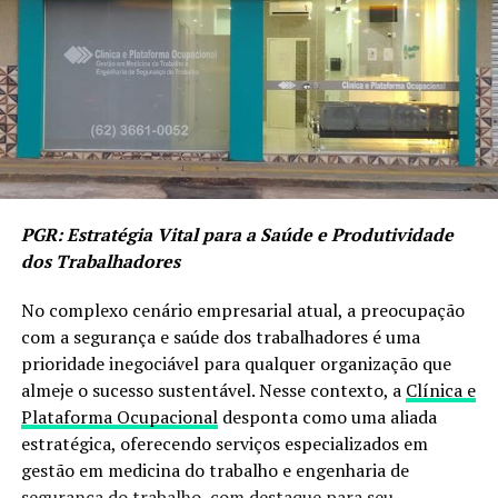
PGR: Estratégia Vital para a Saúde e Produtividade
dos Trabalhadores
No complexo cenário empresarial atual, a preocupação
com a segurança e saúde dos trabalhadores é uma
prioridade inegociável para qualquer organização que
almeje o sucesso sustentável. Nesse contexto, a
Clínica e
Plataforma Ocupacional
desponta como uma aliada
estratégica, oferecendo serviços especializados em
gestão em medicina do trabalho e engenharia de
segurança do trabalho, com destaque para seu