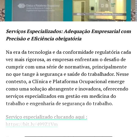
Serviços Especializados: Adequação Empresarial com
Precisão e Eficiência obrigatória
Na era da tecnologia e da conformidade regulatória cada
vez mais rigorosa, as empresas enfrentam o desafio de
cumprir com uma série de normativas, principalmente
no que tange à segurança e saúde do trabalhador. Nesse
contexto, a Clínica e Plataforma Ocupacional emerge
como uma solução abrangente e inovadora, oferecendo
serviços especializados em gestão em medicina do
trabalho e engenharia de segurança do trabalho.
Serviço especializado clucando aqui :
https://bit.ly/499Z1Vm