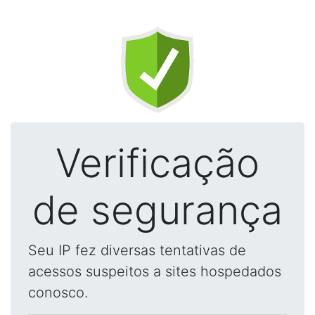
Verificação
de segurança
Seu IP fez diversas tentativas de
acessos suspeitos a sites hospedados
conosco.