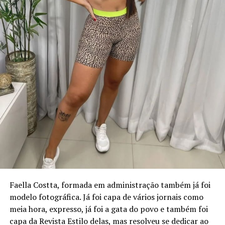
Faella Costta, formada em administração também já foi
modelo fotográfica. Já foi capa de vários jornais como
meia hora, expresso, já foi a gata do povo e também foi
capa da Revista Estilo delas, mas resolveu se dedicar ao