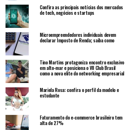
Confira as principais notícias dos mercados
de tech, negócios e startups
Microempreendedores individuais devem
declarar Imposto de Renda; saiba como
Tino Martins protagoniza encontro exclusivo
em alto-mar e posiciona o V8 Club Brasil
como a nova elite do networking empresarial
Mariela Rosa: confira o perfil da modelo e
estudante
Faturamento do e-commerce brasileiro tem
alta de 27%