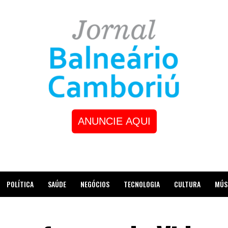
ANUNCIE AQUI
POLÍTICA
SAÚDE
NEGÓCIOS
TECNOLOGIA
CULTURA
MÚS