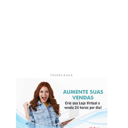
PROPAGANDA