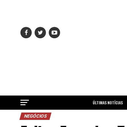
ÚLTIMAS NOTÍCIAS
NEGÓCIOS