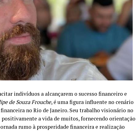
itar indivíduos a alcançarem o sucesso financeiro e
ipe de Souza Frouche
, é uma figura influente no cenário
nanceira no Rio de Janeiro. Seu trabalho visionário no
positivamente a vida de muitos, fornecendo orientação
jornada rumo à prosperidade financeira e realização