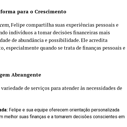
aforma para o Crescimento
ecem
, Felipe compartilha suas experiências pessoais e
ndo indivíduos a tomar decisões financeiras mais
dade de abundância e possibilidade. Ele acredita
, especialmente quando se trata de finanças pessoais e
agem Abrangente
variedade de serviços para atender às necessidades de
ada:
Felipe e sua equipe oferecem orientação personalizada
rem melhor suas finanças e a tomarem decisões conscientes em