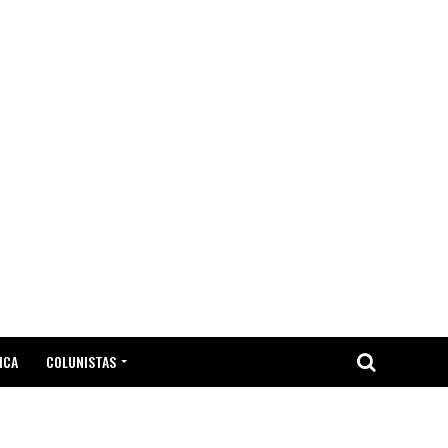
ICA
COLUNISTAS