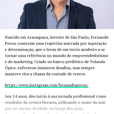
Nascido em Araraquara, interior de São Paulo, Fernando
Peron construiu uma trajetória marcada por superação
e determinação, que o levou de um início modesto a se
tornar uma referência no mundo do empreendedorismo
e do marketing. Criado no bairro periférico de Yolanda
Ópice, enfrentou inúmeros desafios, mas sempre
manteve viva a chama da vontade de vencer.
https://www.instagram.com/fernandoperon/
Aos 14 anos, deu início à sua jornada profissional como
vendedor da revista Hermes, utilizando o nome da mãe
por ser menor de idade. Ao longo dos anos,