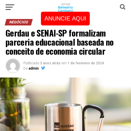
ANUNCIE AQUI
NEGÓCIOS
Gerdau e SENAI-SP formalizam
parceria educacional baseada no
conceito de economia circular
Publicado
3 anos atrás
em
1 de fevereiro de 2024
De
admin