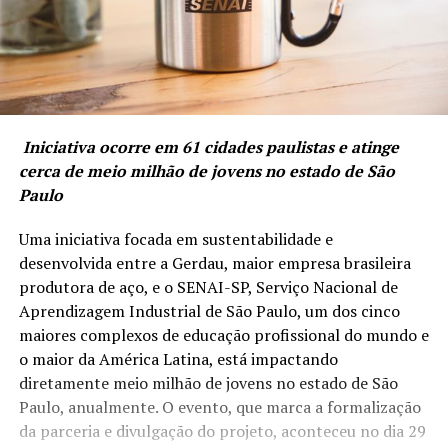
Iniciativa ocorre em 61 cidades paulistas e atinge
cerca de meio milhão de jovens no estado de São
Paulo
Uma iniciativa focada em sustentabilidade e
desenvolvida entre a Gerdau, maior empresa brasileira
produtora de aço, e o SENAI-SP, Serviço Nacional de
Aprendizagem Industrial de São Paulo, um dos cinco
maiores complexos de educação profissional do mundo e
o maior da América Latina, está impactando
diretamente meio milhão de jovens no estado de São
Paulo, anualmente. O evento, que marca a formalização
da parceria e divulgação do projeto, aconteceu no dia 29