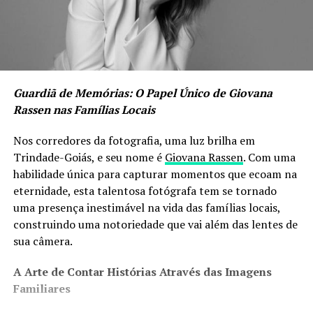
Guardiã de Memórias: O Papel Único de Giovana
Rassen nas Famílias Locais
Nos corredores da fotografia, uma luz brilha em
Trindade-Goiás, e seu nome é
Giovana Rassen
. Com uma
habilidade única para capturar momentos que ecoam na
eternidade, esta talentosa fotógrafa tem se tornado
uma presença inestimável na vida das famílias locais,
construindo uma notoriedade que vai além das lentes de
sua câmera.
A Arte de Contar Histórias Através das Imagens
Familiares