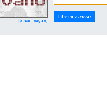
[trocar imagem]