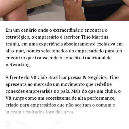
Em um cenário onde o extraordinário encontra o
estratégico, o empresário e escritor Tino Martins
reuniu, em uma experiência absolutamente exclusiva em
alto-mar, nomes selecionados do empresariado para um
encontro que transcende o conceito tradicional de
networking.
À frente do V8 Club Brasil Empresas & Negócios, Tino
apresenta ao mercado um movimento que redefine
conexões empresariais no país. Mais do que um clube, o
V8 surge como um ecossistema de alta performance,
criado para empresários que não aceitam o comum e
buscam resultados fora da curva.