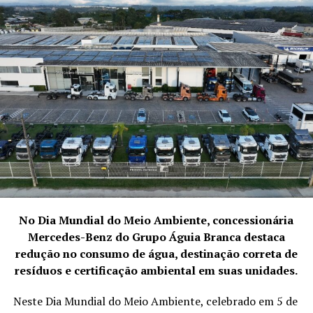
No Dia Mundial do Meio Ambiente, concessionária
Mercedes-Benz do Grupo Águia Branca destaca
redução no consumo de água, destinação correta de
resíduos e certificação ambiental em suas unidades.
Neste Dia Mundial do Meio Ambiente, celebrado em 5 de