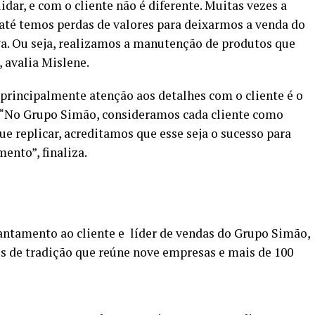
dar, e com o cliente não é diferente. Muitas vezes a
 até temos perdas de valores para deixarmos a venda do
iva. Ou seja, realizamos a manutenção de produtos que
, avalia Mislene.
 principalmente atenção aos detalhes com o cliente é o
. “No Grupo Simão, consideramos cada cliente como
e replicar, acreditamos que esse seja o sucesso para
ento”, finaliza.
antamento ao cliente e líder de vendas do Grupo Simão,
 de tradição que reúne nove empresas e mais de 100