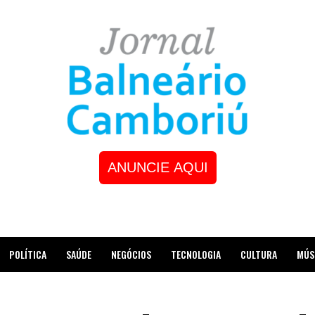
ANUNCIE AQUI
POLÍTICA
SAÚDE
NEGÓCIOS
TECNOLOGIA
CULTURA
MÚS