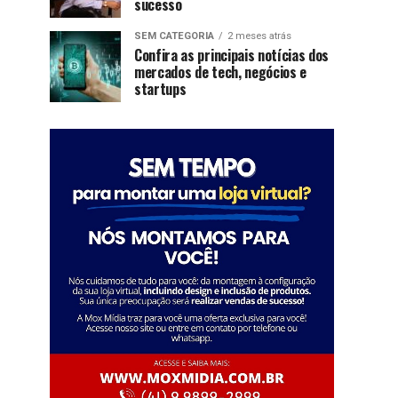
sucesso
SEM CATEGORIA
2 meses atrás
Confira as principais notícias dos
mercados de tech, negócios e
startups