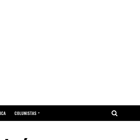
ICA
COLUNISTAS