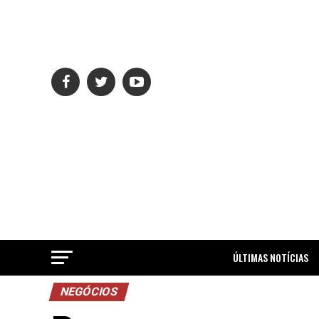
ÚLTIMAS NOTÍCIAS
NEGÓCIOS