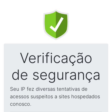
Verificação
de segurança
Seu IP fez diversas tentativas de
acessos suspeitos a sites hospedados
conosco.