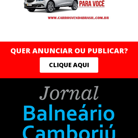
QUER ANUNCIAR OU PUBLICAR?
CLIQUE AQUI