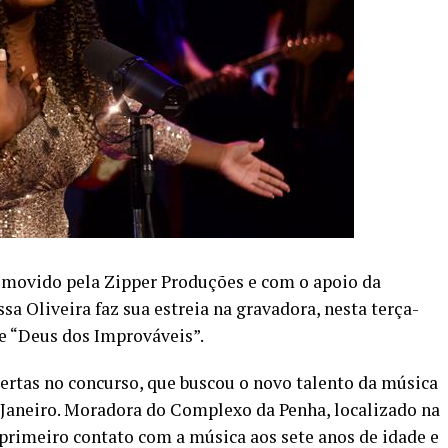
romovido pela Zipper Produções e com o apoio da
sa Oliveira faz sua estreia na gravadora, nesta terça-
le “Deus dos Improváveis”.
ertas no concurso, que buscou o novo talento da música
Janeiro. Moradora do Complexo da Penha, localizado na
 primeiro contato com a música aos sete anos de idade e