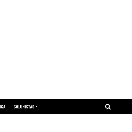
ICA
COLUNISTAS