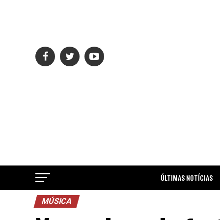
ÚLTIMAS NOTÍCIAS
MÚSICA