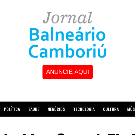
ANUNCIE AQUI
POLÍTICA
SAÚDE
NEGÓCIOS
TECNOLOGIA
CULTURA
MÚS