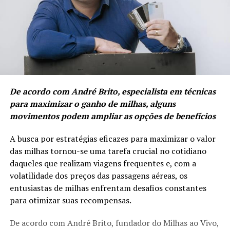
De acordo com André Brito, especialista em técnicas
para maximizar o ganho de milhas, alguns
movimentos podem ampliar as opções de benefícios
A busca por estratégias eficazes para maximizar o valor
das milhas tornou-se uma tarefa crucial no cotidiano
daqueles que realizam viagens frequentes e, com a
volatilidade dos preços das passagens aéreas, os
entusiastas de milhas enfrentam desafios constantes
para otimizar suas recompensas.
De acordo com André Brito, fundador do Milhas ao Vivo,