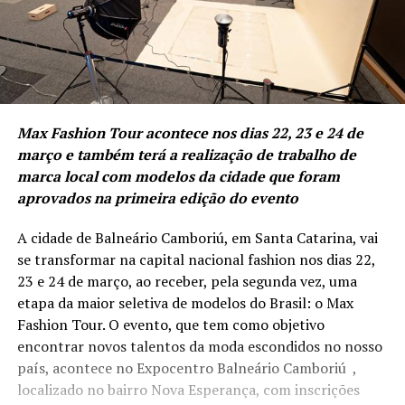
Max Fashion Tour acontece nos dias 22, 23 e 24 de
março e também terá a realização de trabalho de
marca local com modelos da cidade que foram
aprovados na primeira edição do evento
A cidade de Balneário Camboriú, em Santa Catarina, vai
se transformar na capital nacional fashion nos dias 22,
23 e 24 de março, ao receber, pela segunda vez, uma
etapa da maior seletiva de modelos do Brasil: o Max
Fashion Tour. O evento, que tem como objetivo
encontrar novos talentos da moda escondidos no nosso
país, acontece no Expocentro Balneário Camboriú ,
localizado no bairro Nova Esperança, com inscrições