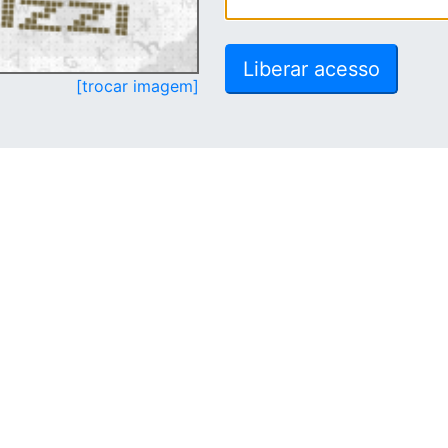
[trocar imagem]