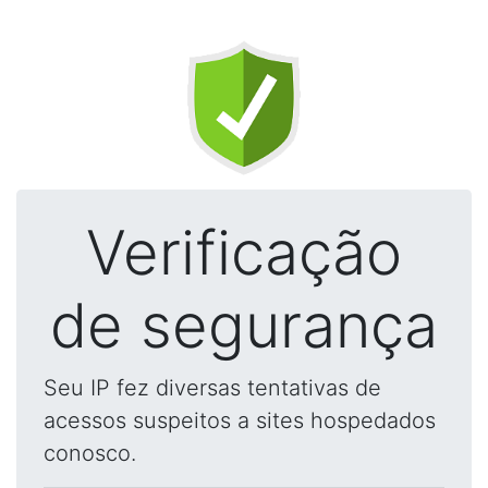
Verificação
de segurança
Seu IP fez diversas tentativas de
acessos suspeitos a sites hospedados
conosco.