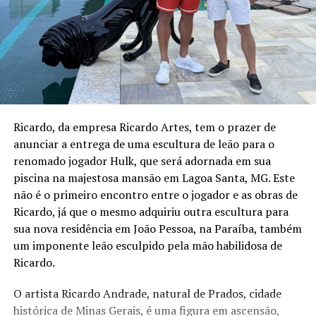
Ricardo, da empresa Ricardo Artes, tem o prazer de
anunciar a entrega de uma escultura de leão para o
renomado jogador Hulk, que será adornada em sua
piscina na majestosa mansão em Lagoa Santa, MG. Este
não é o primeiro encontro entre o jogador e as obras de
Ricardo, já que o mesmo adquiriu outra escultura para
sua nova residência em João Pessoa, na Paraíba, também
um imponente leão esculpido pela mão habilidosa de
Ricardo.
O artista Ricardo Andrade, natural de Prados, cidade
histórica de Minas Gerais, é uma figura em ascensão,