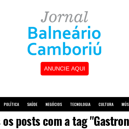
ANUNCIE AQUI
POLÍTICA
SAÚDE
NEGÓCIOS
TECNOLOGIA
CULTURA
MÚS
 os posts com a tag "Gastro