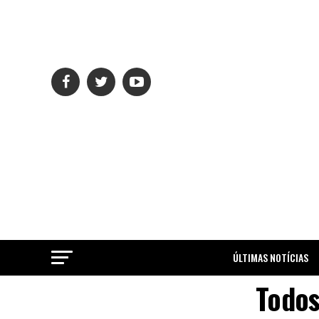
ÚLTIMAS NOTÍCIAS
Todos