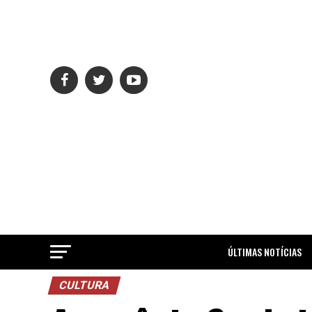
ÚLTIMAS NOTÍCIAS
CULTURA