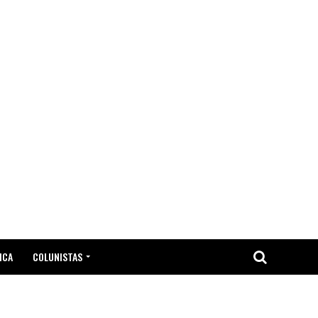
ICA
COLUNISTAS