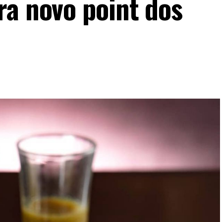
ra novo point dos