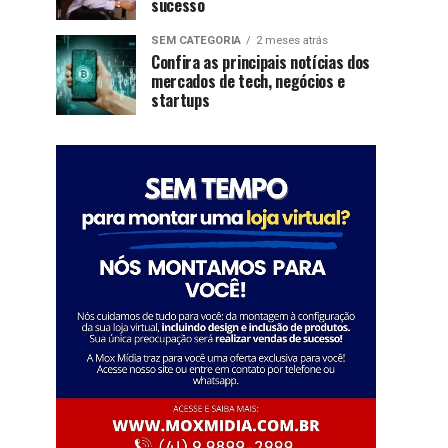
sucesso
SEM CATEGORIA
2 meses atrás
Confira as principais notícias dos
mercados de tech, negócios e
startups