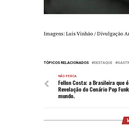
Imagens: Luis Vinhão / Divulgação 
TÓPICOS RELACIONADOS
DESTAQUE
GAST
NÃO PERCA
Fellon Costa: a Brasileira que 
Revelação do Cenário Pop Funk
mundo.
V