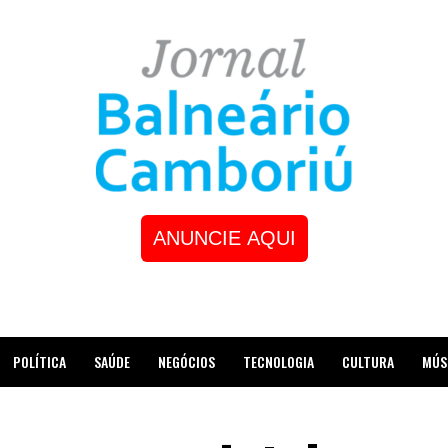
ANUNCIE AQUI
POLÍTICA
SAÚDE
NEGÓCIOS
TECNOLOGIA
CULTURA
MÚS