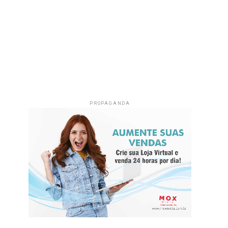
PROPAGANDA