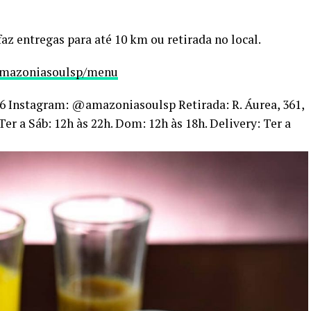
az entregas para até 10 km ou retirada no local.
mazoniasoulsp/menu
6 Instagram: @amazoniasoulsp Retirada: R. Áurea, 361,
r a Sáb: 12h às 22h. Dom: 12h às 18h. Delivery: Ter a