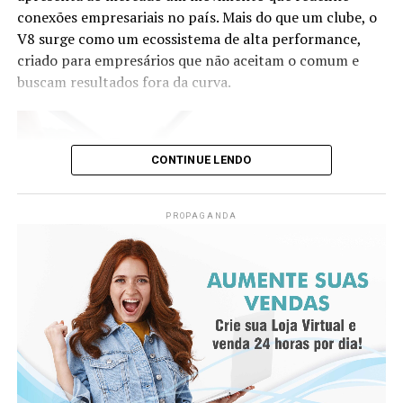
conexões empresariais no país. Mais do que um clube, o
V8 surge como um ecossistema de alta performance,
criado para empresários que não aceitam o comum e
buscam resultados fora da curva.
CONTINUE LENDO
PROPAGANDA