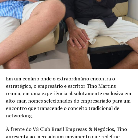
Em um cenário onde o extraordinário encontra o
estratégico, o empresário e escritor Tino Martins
reuniu, em uma experiência absolutamente exclusiva em
alto-mar, nomes selecionados do empresariado para um
encontro que transcende o conceito tradicional de
networking.
À frente do V8 Club Brasil Empresas & Negócios, Tino
apresenta ao mercado um movimento que redefine